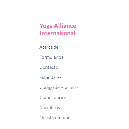
Yoga Alliance
International
Acerca de
Formularios
Contacto
Estándares
Código de Prácticas
Cómo funciona
Miembros
Nuestro equipo