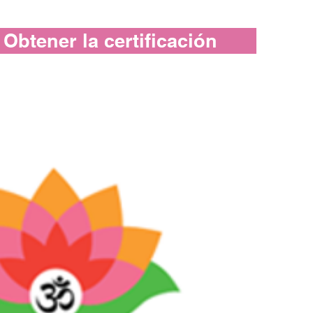
Obtener la certificación