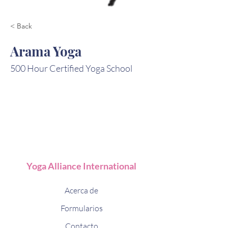
< Back
Arama Yoga
500 Hour Certified Yoga School
Yoga Alliance International
Acerca de
Formularios
Contacto