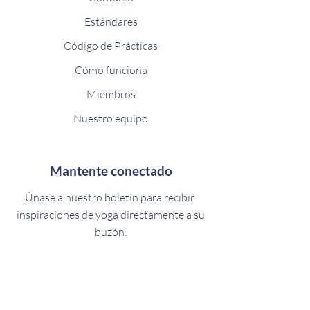
Estándares
Código de Prácticas
Cómo funciona
Miembros
Nuestro equipo
Mantente conectado
Únase a nuestro boletín para recibir
inspiraciones de yoga directamente a su
buzón.
Suscríbase ahora